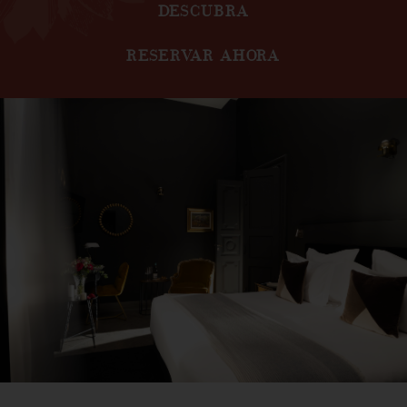
DESCUBRA
RESERVAR AHORA