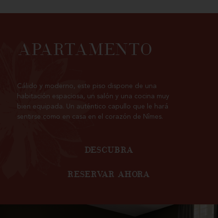
APARTAMENTO
Cálido y moderno, este piso dispone de una
habitación espaciosa, un salón y una cocina muy
bien equipada. Un auténtico capullo que le hará
sentirse como en casa en el corazón de Nîmes.
DESCUBRA
RESERVAR AHORA