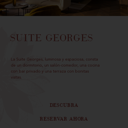
Suite Georges
La Suite Georges, luminosa y espaciosa, consta
de un dormitorio, un salón-comedor, una cocina
con bar privado y una terraza con bonitas
vistas.
DESCUBRA
RESERVAR AHORA