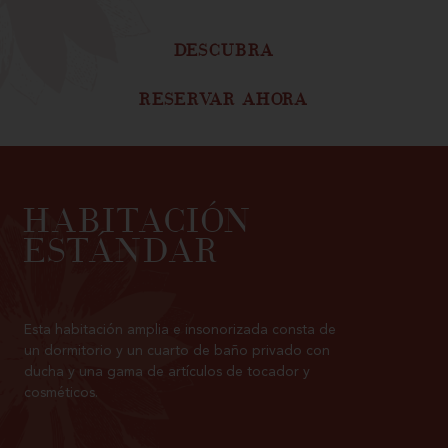
DESCUBRA
RESERVAR AHORA
HABITACIÓN
ESTÁNDAR
Esta habitación amplia e insonorizada consta de
un dormitorio y un cuarto de baño privado con
ducha y una gama de artículos de tocador y
cosméticos.