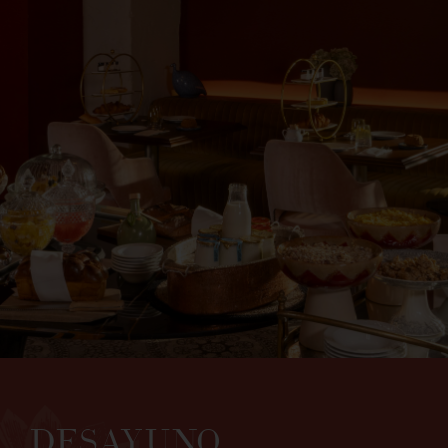
DESAYUNO