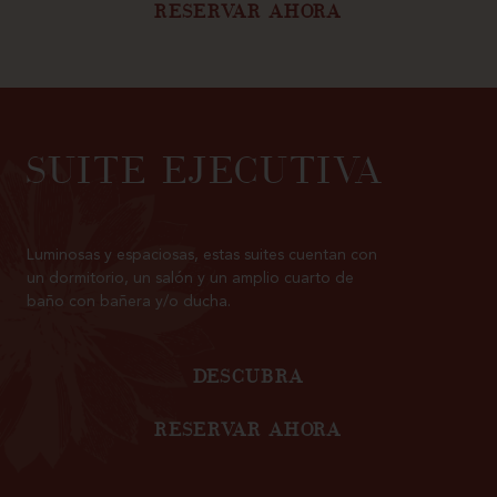
RESERVAR AHORA
SUITE EJECUTIVA
Luminosas y espaciosas, estas suites cuentan con
un dormitorio, un salón y un amplio cuarto de
baño con bañera y/o ducha.
DESCUBRA
RESERVAR AHORA