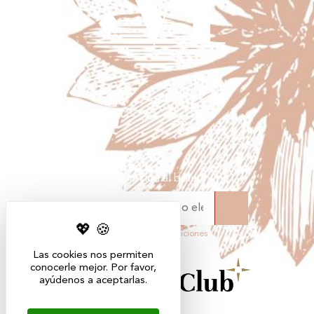
Suscripción al boletín
He leído y acepto las condiciones
Las cookies nos permiten
conocerle mejor. Por favor,
ayúdenos a aceptarlas.