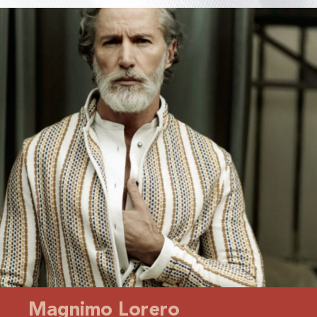
Magnimo Lorero