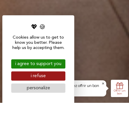
Cookies allow us to get to
know you better. Please
help us by accepting them.
i agree to support you
i refuse
personalize